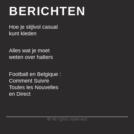
BERICHTEN
Hoe je stijlvol casual
kunt kleden
Alles wat je moet
weten over halters
Football en Belgique :
Comment Suivre
Toutes les Nouvelles
en Direct
© All rights reserved