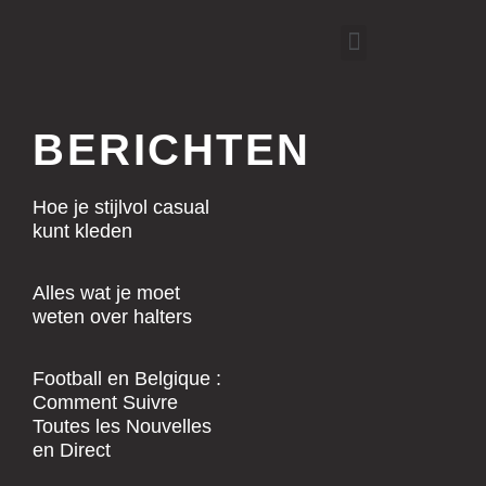
Menu
BERICHTEN
Hoe je stijlvol casual
kunt kleden
Alles wat je moet
weten over halters
Football en Belgique :
Comment Suivre
Toutes les Nouvelles
en Direct