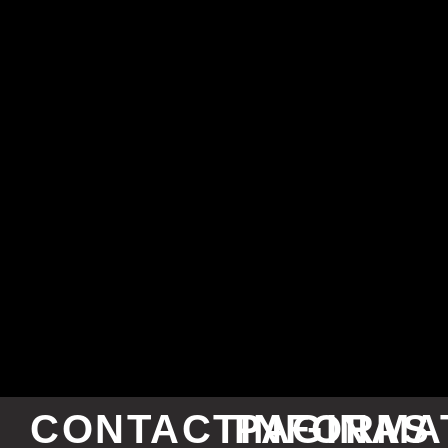
CONTACTINFORMA
PAGINAS