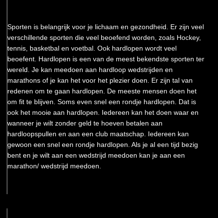
Sporten is belangrijk voor je lichaam en gezondheid. Er zijn veel
verschillende sporten die veel beoefend worden, zoals Hockey,
tennis, basketbal en voetbal. Ook hardlopen wordt veel
beoefent. Hardlopen is een van de meest bekendste sporten ter
wereld. Je kan meedoen aan hardloop wedstrijden en
marathons of je kan het voor het plezier doen. Er zijn tal van
redenen om te gaan hardlopen. De meeste mensen doen het
om fit te blijven. Soms even snel een rondje hardlopen. Dat is
ook het mooie aan hardlopen. Iedereen kan het doen waar en
wanneer je wilt zonder geld te hoeven betalen aan
hardloopspullen en aan een club maatschap. Iedereen kan
gewoon een snel een rondje hardlopen. Als je al een tijd bezig
bent en je wilt aan een wedstrijd meedoen kan je aan een
marathon/ wedstrijd meedoen.