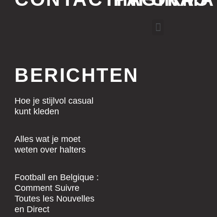
Menu
BERICHTEN
Hoe je stijlvol casual
kunt kleden
Alles wat je moet
weten over halters
Football en Belgique :
Comment Suivre
Toutes les Nouvelles
en Direct