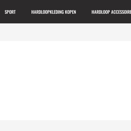
SPORT
HARDLOOPKLEDING KOPEN
HARDLOOP ACCESSOIR