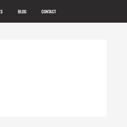
ES
BLOG
CONTACT