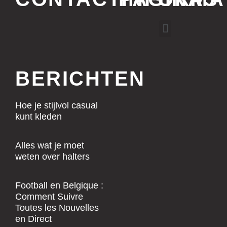
Menu
BERICHTEN
Hoe je stijlvol casual
kunt kleden
Alles wat je moet
weten over halters
Football en Belgique :
Comment Suivre
Toutes les Nouvelles
en Direct